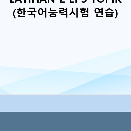
(한국어능력시험 연습)